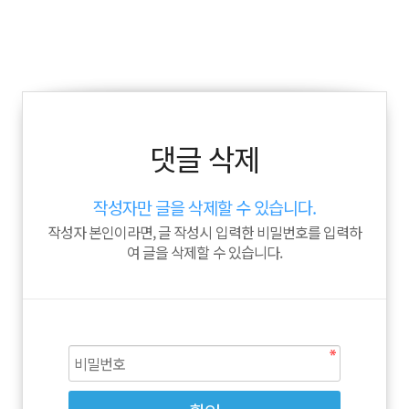
댓글 삭제
작성자만 글을 삭제할 수 있습니다.
작성자 본인이라면, 글 작성시 입력한 비밀번호를 입력하
여 글을 삭제할 수 있습니다.